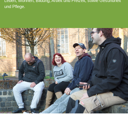
Leben, Wohnen, Bildung, Arbeit und Freizeit, sowie Gesundheit
und Pflege.