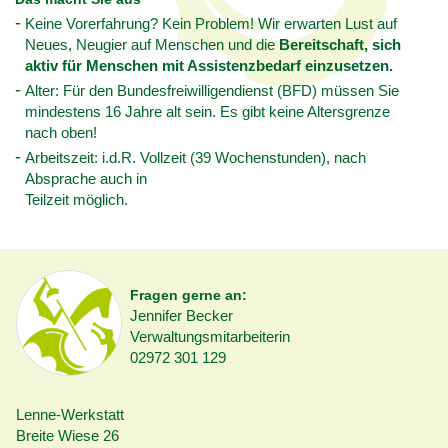
Keine Vorerfahrung? Kein Problem! Wir erwarten Lust auf
Neues, Neugier auf Menschen und die
Bereitschaft, sich
aktiv für Menschen mit Assistenzbedarf einzusetzen.
Alter: Für den Bundesfreiwilligendienst (BFD) müssen Sie
mindestens 16 Jahre alt sein. Es gibt keine Altersgrenze
nach oben!
Arbeitszeit: i.d.R. Vollzeit (39 Wochenstunden), nach
Absprache auch in
Teilzeit möglich.
Fragen gerne an:
Jennifer Becker
Verwaltungsmitarbeiterin
02972 301 129
Lenne-Werkstatt
Breite Wiese 26