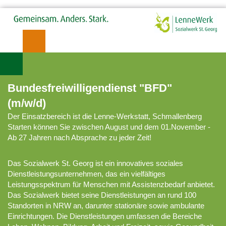
Bundesfreiwilligendienst "BFD"
(m/w/d)
Der Einsatzbereich ist die Lenne-Werkstatt, Schmallenberg
Starten können Sie zwischen August und dem 01.November -
Ab 27 Jahren nach Absprache zu jeder Zeit!
Das Sozialwerk St. Georg ist ein innovatives soziales
Dienstleistungsunternehmen, das ein vielfältiges
Leistungsspektrum für Menschen mit Assistenzbedarf anbietet.
Das Sozialwerk bietet seine Dienstleistungen an rund 100
Standorten in NRW an, darunter stationäre sowie ambulante
Einrichtungen. Die Dienstleistungen umfassen die Bereiche