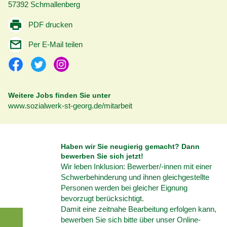
57392 Schmallenberg
PDF drucken
Per E-Mail teilen
Weitere Jobs finden Sie unter
www.sozialwerk-st-georg.de/mitarbeit
Haben wir Sie neugierig gemacht? Dann
bewerben Sie sich jetzt!
Wir leben Inklusion: Bewerber/-innen mit einer
Schwerbehinderung und ihnen gleichgestellte
Personen werden bei gleicher Eignung
bevorzugt berücksichtigt.
Damit eine zeitnahe Bearbeitung erfolgen kann,
bewerben Sie sich bitte über unser Online-