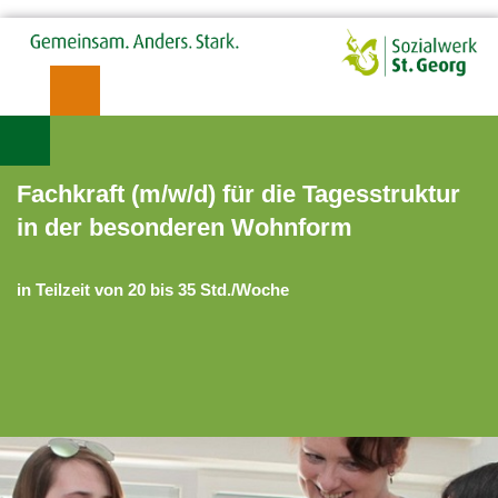
Fachkraft (m/w/d) für die Tagesstruktur
in der besonderen Wohnform
in Teilzeit von 20 bis 35 Std./Woche