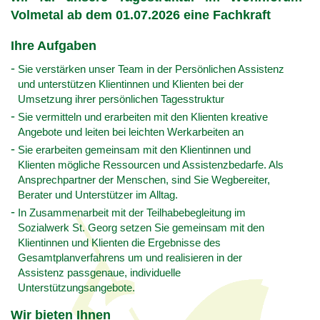
Volmetal ab dem 01.07.2026 eine Fachkraft
Ihre Aufgaben
Sie verstärken unser Team in der Persönlichen Assistenz
und unterstützen Klientinnen und Klienten bei der
Umsetzung ihrer persönlichen Tagesstruktur
Sie vermitteln und erarbeiten mit den Klienten kreative
Angebote und leiten bei leichten Werkarbeiten an
Sie erarbeiten gemeinsam mit den Klientinnen und
Klienten mögliche Ressourcen und Assistenzbedarfe. Als
Ansprechpartner der Menschen, sind Sie Wegbereiter,
Berater und Unterstützer im Alltag.
In Zusammenarbeit mit der Teilhabebegleitung im
Sozialwerk St. Georg setzen Sie gemeinsam mit den
Klientinnen und Klienten die Ergebnisse des
Gesamtplanverfahrens um und realisieren in der
Assistenz passgenaue, individuelle
Unterstützungsangebote.
Wir bieten Ihnen