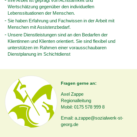
Ihre Arbeit ist geprägt von Achtsamkeit und
Wertschätzung gegenüber den individuellen
Lebenssituationen der Menschen.
Sie haben Erfahrung und Fachwissen in der Arbeit mit
Menschen mit Assistenzbedarf.
Unsere Dienstleistungen sind an den Bedarfen der
Klientinnen und Klienten orientiert. Sie sind flexibel und
unterstützen im Rahmen einer vorausschaubaren
Dienstplanung im Schichtdienst
Fragen gerne an:
Axel Zappe
Regionalleitung
Mobil: 0175 578 999 8
Email: a.zappe@sozialwerk-st-
georg.de