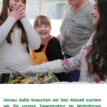
Genau dafür brauchen wir Sie! Aktuell suchen
wir für unsere Tagestruktur im Wohnforum