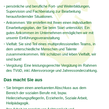
persönliche und berufliche Fort- und Weiterbildungen,
Supervision und Fachberatung zur Bearbeitung
herausfordernder Situationen.
Ankommen: Wir erstellen mit Ihnen einen individuellen
Einarbeitungsplan, der Sie beim Start unterstützt. Ein
gutes Ankommen im Unternehmen ermöglichen wir mit
unserer Einführungsveranstaltung
Vielfalt: Sie sind Teil eines multiprofessionellen Teams, in
dem unterschiedliche Menschen und Talente
zusammenkommen. Wir schätzen und leben Vielfallt, wir
sind bunt!
Vergütung: Eine leistungsgerechte Vergütung im Rahmen
des TVöD, inkl. Altersvorsorge und Jahressonderzahlung.
Das macht Sie aus
Sie bringen einen anerkannten Abschluss aus dem
Bereich der sozialen Berufe mit, bspw.
Heilerziehungspfleger/in, Erzieher/in, Soziale Arbeit,
Heilpädagogik.