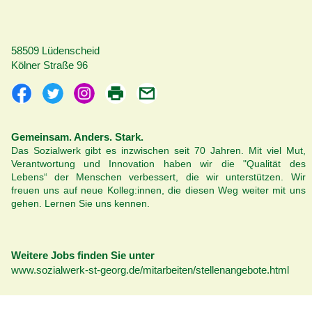
58509 Lüdenscheid
Kölner Straße 96
Gemeinsam. Anders. Stark.
Das Sozialwerk gibt es inzwischen seit 70 Jahren. Mit viel Mut,
Verantwortung und Innovation haben wir die
"Qualität des
Lebens“
der Menschen verbessert, die wir unterstützen. Wir
freuen uns auf neue Kolleg:innen, die diesen Weg weiter mit uns
gehen. Lernen Sie uns kennen.
Weitere Jobs finden Sie unter
www.sozialwerk-st-georg.de/mitarbeiten/stellenangebote.html